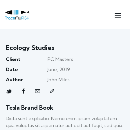
Ecology Studies
Client
PC Masters
Date
June, 2019
Author
John Miles
Tesla Brand Book
Dicta sunt explicabo. Nemo enim ipsam voluptatem
quia voluptas sit aspernatur aut odit aut fugit, sed quia.