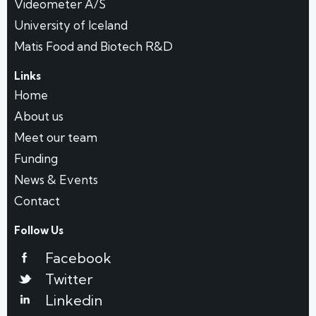
Videometer A/S
University of Iceland
Matis Food and Biotech R&D
Links
Home
About us
Meet our team
Funding
News & Events
Contact
Follow Us
Facebook
Twitter
Linkedin