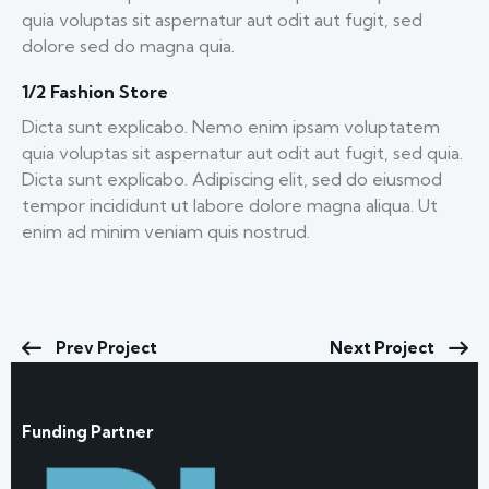
quia voluptas sit aspernatur aut odit aut fugit, sed
dolore sed do magna quia.
1/2 Fashion Store
Dicta sunt explicabo. Nemo enim ipsam voluptatem
quia voluptas sit aspernatur aut odit aut fugit, sed quia.
Dicta sunt explicabo. Adipiscing elit, sed do eiusmod
tempor incididunt ut labore dolore magna aliqua. Ut
enim ad minim veniam quis nostrud.
Prev Project
Next Project
Funding Partner