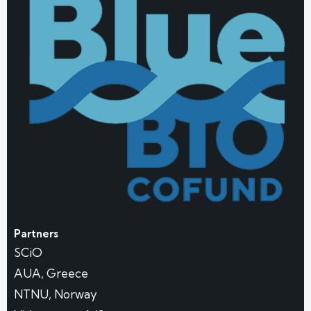
Partners
SCiO
AUA, Greece
NTNU, Norway