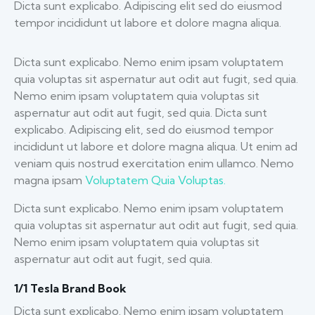
Dicta sunt explicabo. Adipiscing elit sed do eiusmod
tempor incididunt ut labore et dolore magna aliqua.
Dicta sunt explicabo. Nemo enim ipsam voluptatem
quia voluptas sit aspernatur aut odit aut fugit, sed quia.
Nemo enim ipsam voluptatem quia voluptas sit
aspernatur aut odit aut fugit, sed quia. Dicta sunt
explicabo. Adipiscing elit, sed do eiusmod tempor
incididunt ut labore et dolore magna aliqua. Ut enim ad
veniam quis nostrud exercitation enim ullamco. Nemo
magna ipsam
Voluptatem Quia Voluptas.
Dicta sunt explicabo. Nemo enim ipsam voluptatem
quia voluptas sit aspernatur aut odit aut fugit, sed quia.
Nemo enim ipsam voluptatem quia voluptas sit
aspernatur aut odit aut fugit, sed quia.
1/1 Tesla Brand Book
Dicta sunt explicabo. Nemo enim ipsam voluptatem