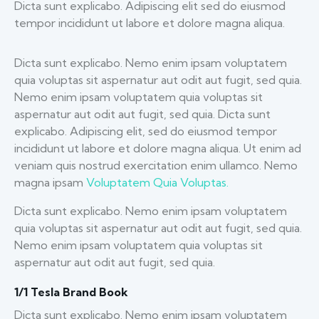
Dicta sunt explicabo. Adipiscing elit sed do eiusmod
tempor incididunt ut labore et dolore magna aliqua.
Dicta sunt explicabo. Nemo enim ipsam voluptatem
quia voluptas sit aspernatur aut odit aut fugit, sed quia.
Nemo enim ipsam voluptatem quia voluptas sit
aspernatur aut odit aut fugit, sed quia. Dicta sunt
explicabo. Adipiscing elit, sed do eiusmod tempor
incididunt ut labore et dolore magna aliqua. Ut enim ad
veniam quis nostrud exercitation enim ullamco. Nemo
magna ipsam
Voluptatem Quia Voluptas.
Dicta sunt explicabo. Nemo enim ipsam voluptatem
quia voluptas sit aspernatur aut odit aut fugit, sed quia.
Nemo enim ipsam voluptatem quia voluptas sit
aspernatur aut odit aut fugit, sed quia.
1/1 Tesla Brand Book
Dicta sunt explicabo. Nemo enim ipsam voluptatem