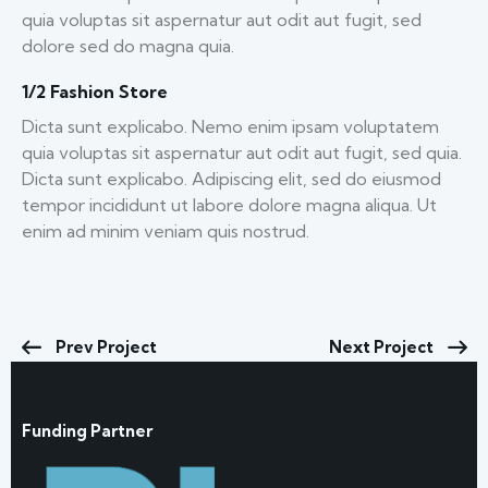
quia voluptas sit aspernatur aut odit aut fugit, sed
dolore sed do magna quia.
1/2 Fashion Store
Dicta sunt explicabo. Nemo enim ipsam voluptatem
quia voluptas sit aspernatur aut odit aut fugit, sed quia.
Dicta sunt explicabo. Adipiscing elit, sed do eiusmod
tempor incididunt ut labore dolore magna aliqua. Ut
enim ad minim veniam quis nostrud.
Prev Project
Next Project
Funding Partner