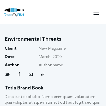
Environmental Threats
Client
New Magazine
Date
March, 2020
Author
Author name
Tesla Brand Book
Dicta sunt explicabo. Nemo enim ipsam voluptatem
quia voluptas sit aspernatur aut odit aut fugit, sed quia.