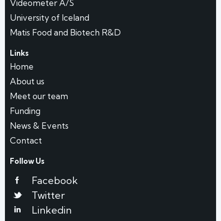
Videometer A/S
University of Iceland
Matis Food and Biotech R&D
Links
Home
About us
Meet our team
Funding
News & Events
Contact
Follow Us
Facebook
Twitter
Linkedin