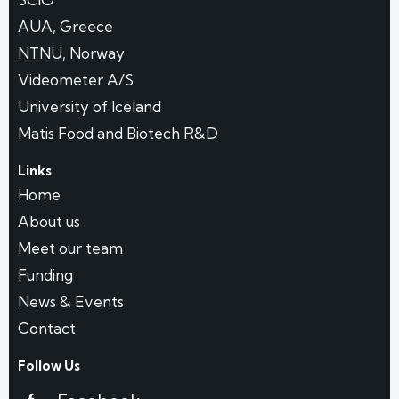
AUA, Greece
NTNU, Norway
Videometer A/S
University of Iceland
Matis Food and Biotech R&D
Links
Home
About us
Meet our team
Funding
News & Events
Contact
Follow Us