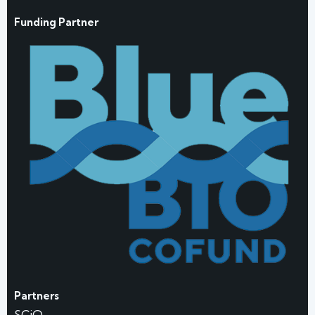
Funding Partner
Partners
SCiO