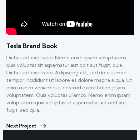
Tesla Brand Book
Dicta sunt explicabo. Nemo enim ipsam voluptatem
quia voluptas sit aspernatur aut odit aut fugit, quia.
Dicta sunt explicabo. Adipiscing elit, sed do eiusmod
tempor incididunt ut labore et dolore magna aliqua. Ut
enim minim veniam quis nostrud exercitation ipsam
voluptatem. Quia voluptas ullamco. Nemo enim ipsam
voluptatem quia voluptas sit aspernatur aut odit aut
fugit, sed quia.
Next Project