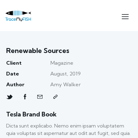
Renewable Sources
Client
Magazine
Date
August, 2019
Author
Amy Walker
Tesla Brand Book
Dicta sunt explicabo. Nemo enim ipsam voluptatem
quia voluptas sit aspernatur aut odit aut fugit, sed quia.