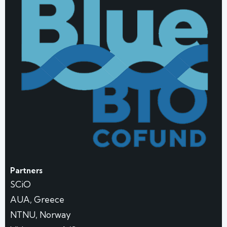
Partners
SCiO
AUA, Greece
NTNU, Norway