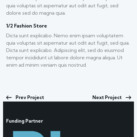
quia voluptas sit aspernatur aut odit aut fugit, sed
dolore sed do magna quia.
1/2 Fashion Store
Dicta sunt explicabo. Nemo enim ipsam voluptatem
quia voluptas sit aspernatur aut odit aut fugit, sed quia.
Dicta sunt explicabo. Adipiscing elit, sed do eiusmod
tempor incididunt ut labore dolore magna aliqua. Ut
enim ad minim veniam quis nostrud.
Prev Project
Next Project
Funding Partner