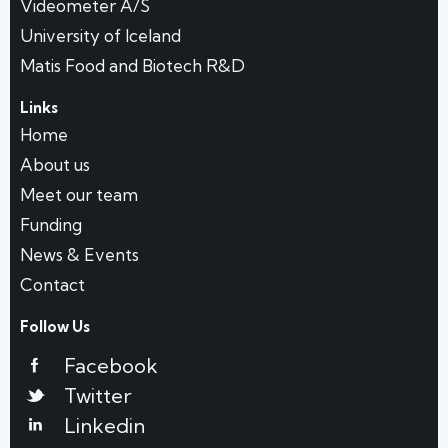
Videometer A/S
University of Iceland
Matis Food and Biotech R&D
Links
Home
About us
Meet our team
Funding
News & Events
Contact
Follow Us
Facebook
Twitter
Linkedin