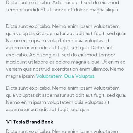
Dicta sunt explicabo. Adipiscing elit sed do eiusmod
tempor incididunt ut labore et dolore magna aliqua.
Dicta sunt explicabo. Nemo enim ipsam voluptatem
quia voluptas sit aspernatur aut odit aut fugit, sed quia.
Nemo enim ipsam voluptatem quia voluptas sit
aspernatur aut odit aut fugit, sed quia. Dicta sunt
explicabo. Adipiscing elit, sed do eiusmod tempor
incididunt ut labore et dolore magna aliqua. Ut enim ad
veniam quis nostrud exercitation enim ullamco. Nemo
magna ipsam
Voluptatem Quia Voluptas.
Dicta sunt explicabo. Nemo enim ipsam voluptatem
quia voluptas sit aspernatur aut odit aut fugit, sed quia.
Nemo enim ipsam voluptatem quia voluptas sit
aspernatur aut odit aut fugit, sed quia.
1/1 Tesla Brand Book
Dicta sunt explicabo. Nemo enim ipsam voluptatem