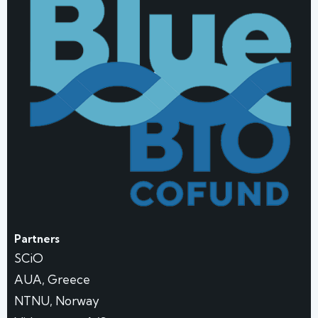
Partners
SCiO
AUA, Greece
NTNU, Norway