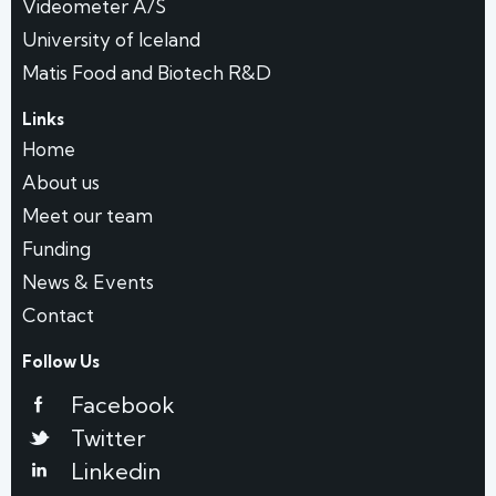
Videometer A/S
University of Iceland
Matis Food and Biotech R&D
Links
Home
About us
Meet our team
Funding
News & Events
Contact
Follow Us
Facebook
Twitter
Linkedin