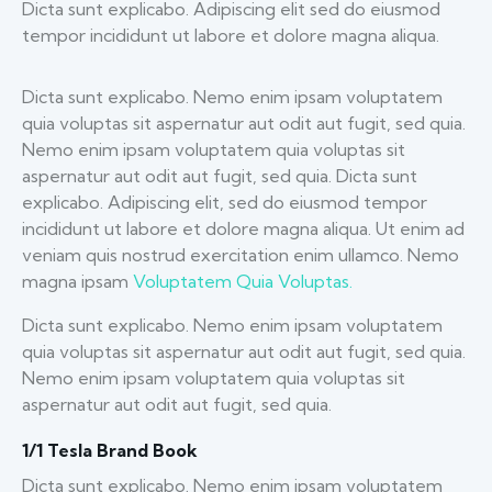
Dicta sunt explicabo. Adipiscing elit sed do eiusmod
tempor incididunt ut labore et dolore magna aliqua.
Dicta sunt explicabo. Nemo enim ipsam voluptatem
quia voluptas sit aspernatur aut odit aut fugit, sed quia.
Nemo enim ipsam voluptatem quia voluptas sit
aspernatur aut odit aut fugit, sed quia. Dicta sunt
explicabo. Adipiscing elit, sed do eiusmod tempor
incididunt ut labore et dolore magna aliqua. Ut enim ad
veniam quis nostrud exercitation enim ullamco. Nemo
magna ipsam
Voluptatem Quia Voluptas.
Dicta sunt explicabo. Nemo enim ipsam voluptatem
quia voluptas sit aspernatur aut odit aut fugit, sed quia.
Nemo enim ipsam voluptatem quia voluptas sit
aspernatur aut odit aut fugit, sed quia.
1/1 Tesla Brand Book
Dicta sunt explicabo. Nemo enim ipsam voluptatem