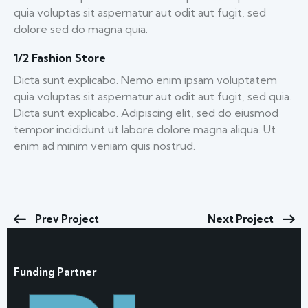
quia voluptas sit aspernatur aut odit aut fugit, sed
dolore sed do magna quia.
1/2 Fashion Store
Dicta sunt explicabo. Nemo enim ipsam voluptatem
quia voluptas sit aspernatur aut odit aut fugit, sed quia.
Dicta sunt explicabo. Adipiscing elit, sed do eiusmod
tempor incididunt ut labore dolore magna aliqua. Ut
enim ad minim veniam quis nostrud.
Prev Project
Next Project
Funding Partner