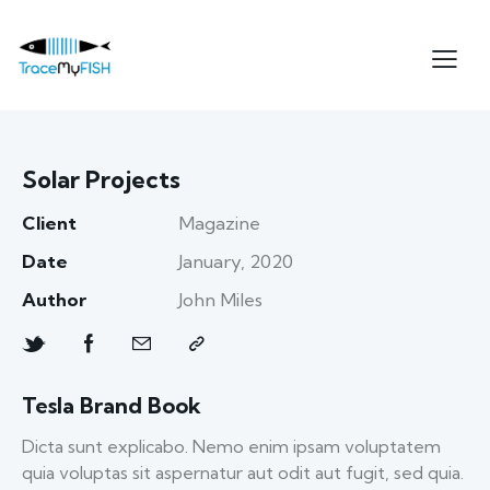
Solar Projects
Client
Magazine
Date
January, 2020
Author
John Miles
Tesla Brand Book
Dicta sunt explicabo. Nemo enim ipsam voluptatem
quia voluptas sit aspernatur aut odit aut fugit, sed quia.